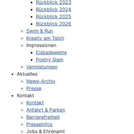
Rückblick 2023
Rückblick 2024
Rückblick 2025
Rückblick 2026
Swim & Run
Kreativ am Teich
Impressionen
Eisbadewette
Poetry Slam
Vermietungen
Aktuelles
News-Archiv
Presse
Kontakt
Kontakt
Anfahrt & Parken
Barrierefreiheit
Presseinfos
Jobs & Ehrenamt