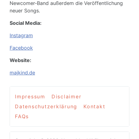
Newcomer-Band außerdem die Veröffentlichung
neuer Songs.
Social Media:
Instagram
Facebook
Website:
majkind.de
Impressum
Disclaimer
Datenschutzerklärung
Kontakt
FAQs