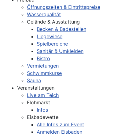
Öffnungszeiten & Eintrittspreise
Wasserqualität
Gelände & Ausstattung
Becken & Badestellen
Liegewiese
Spielbereiche
Sanitär & Umkleiden
Bistro
Vermietungen
Schwimmkurse
Sauna
Veranstaltungen
Live am Teich
Flohmarkt
Infos
Eisbadewette
Alle Infos zum Event
Anmelden Eisbaden