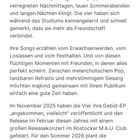
verregneten Nachmittagen, lauen Sommerabenden
und langen Nächten klingt. Die vier haben sich
während des Studiums kennengelernt und schnell
gemerkt, dass sie mehr als Freundschaft
verbindet.
Ihre Songs erzählen vom Erwachsenwerden, vom
Loslassen und vom Festhalten. Und von diesen
flüchtigen Momenten mit Freunden, in denen alles
perfekt scheint. Zwischen melancholischem Pop,
tanzbaren Refrains und mehrstimmigem Gesang
möchten majkind gemeinsam mit ihrem Publikum
einfach eine gute Zeit haben.
Im November 2025 haben die Vier ihre Debüt-EP
„angekommen, vielleicht“ veröffentlicht und den
Release im Februar diesen Jahres mit einem
großen Releasekonzert im Rostocker M.A.U. Club
gefeiert. Für den Sommer 2026 plant die