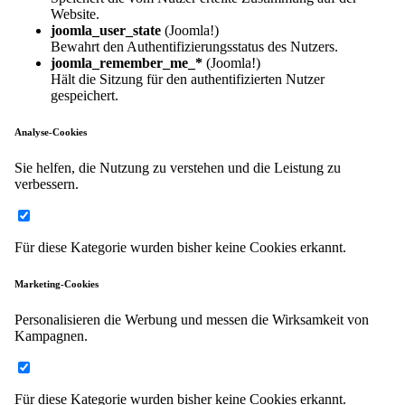
Website.
joomla_user_state
(Joomla!)
Bewahrt den Authentifizierungsstatus des Nutzers.
joomla_remember_me_*
(Joomla!)
Hält die Sitzung für den authentifizierten Nutzer
gespeichert.
Analyse-Cookies
Sie helfen, die Nutzung zu verstehen und die Leistung zu
verbessern.
Für diese Kategorie wurden bisher keine Cookies erkannt.
Marketing-Cookies
Personalisieren die Werbung und messen die Wirksamkeit von
Kampagnen.
Für diese Kategorie wurden bisher keine Cookies erkannt.