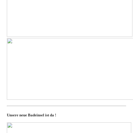
Unsere neue Badeinsel ist da !