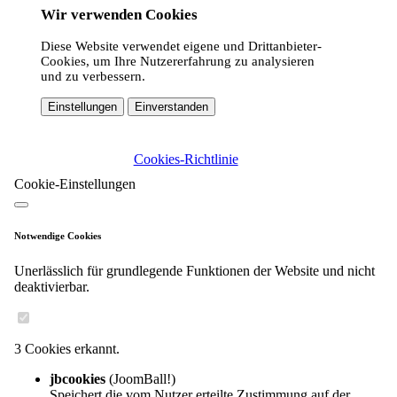
Wir verwenden Cookies
Diese Website verwendet eigene und Drittanbieter-
Cookies, um Ihre Nutzererfahrung zu analysieren
und zu verbessern.
Einstellungen
Einverstanden
Cookies-Richtlinie
Cookie-Einstellungen
Notwendige Cookies
Unerlässlich für grundlegende Funktionen der Website und nicht
deaktivierbar.
3 Cookies erkannt.
jbcookies
(JoomBall!)
Speichert die vom Nutzer erteilte Zustimmung auf der