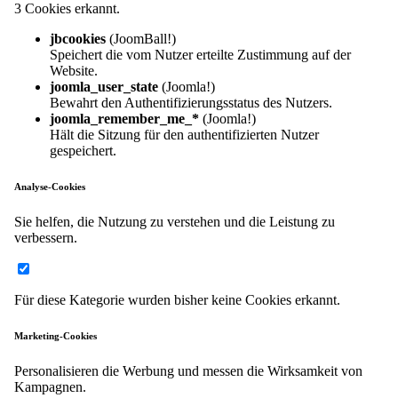
3 Cookies erkannt.
jbcookies
(JoomBall!)
Speichert die vom Nutzer erteilte Zustimmung auf der
Website.
joomla_user_state
(Joomla!)
Bewahrt den Authentifizierungsstatus des Nutzers.
joomla_remember_me_*
(Joomla!)
Hält die Sitzung für den authentifizierten Nutzer
gespeichert.
Analyse-Cookies
Sie helfen, die Nutzung zu verstehen und die Leistung zu
verbessern.
Für diese Kategorie wurden bisher keine Cookies erkannt.
Marketing-Cookies
Personalisieren die Werbung und messen die Wirksamkeit von
Kampagnen.