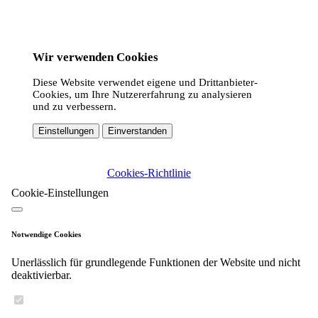
Wir verwenden Cookies
Diese Website verwendet eigene und Drittanbieter-
Cookies, um Ihre Nutzererfahrung zu analysieren
und zu verbessern.
Einstellungen
Einverstanden
Cookies-Richtlinie
Cookie-Einstellungen
Notwendige Cookies
Unerlässlich für grundlegende Funktionen der Website und nicht
deaktivierbar.