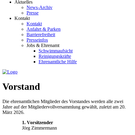
Aktuelles
News-Archiv
Presse
Kontakt
Kontakt
Anfahrt & Parken
Barrierefreiheit
Presseinfos
Jobs & Ehrenamt
Schwimmaufsicht
Reinigungskräfte
Ehrenamtliche Hilfe
Vorstand
Die ehrenamtlichen Mitglieder des Vorstandes werden alle zwei
Jahre auf der Mitgliedervollversammlung gewählt, zuletzt am 20.
März 2026.
1. Vorsitzender
Jörg Zimmermann