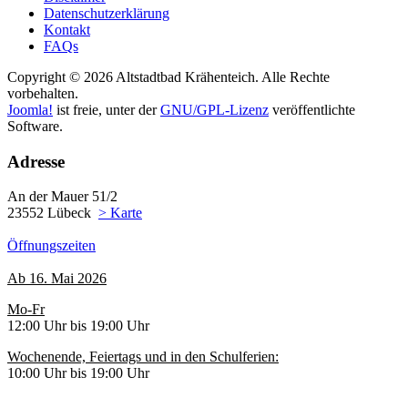
Datenschutzerklärung
Kontakt
FAQs
Copyright © 2026 Altstadtbad Krähenteich. Alle Rechte
vorbehalten.
Joomla!
ist freie, unter der
GNU/GPL-Lizenz
veröffentlichte
Software.
Adresse
An der Mauer 51/2
23552 Lübeck
> Karte
Öffnungszeiten
Ab 16. Mai 2026
Mo-Fr
12:00 Uhr bis 19:00 Uhr
Wochenende, Feiertags und in den Schulferien:
10:00 Uhr bis 19:00 Uhr