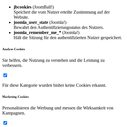
jbcookies
(JoomBall!)
Speichert die vom Nutzer erteilte Zustimmung auf der
Website.
joomla_user_state
(Joomla!)
Bewahrt den Authentifizierungsstatus des Nutzers.
joomla_remember_me_*
(Joomla!)
Hält die Sitzung für den authentifizierten Nutzer gespeichert.
Analyse-Cookies
Sie helfen, die Nutzung zu verstehen und die Leistung zu
verbessern.
Für diese Kategorie wurden bisher keine Cookies erkannt.
Marketing-Cookies
Personalisieren die Werbung und messen die Wirksamkeit von
Kampagnen.