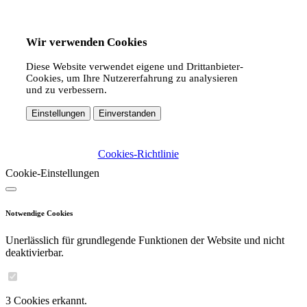
Wir verwenden Cookies
Diese Website verwendet eigene und Drittanbieter-
Cookies, um Ihre Nutzererfahrung zu analysieren
und zu verbessern.
Einstellungen
Einverstanden
Cookies-Richtlinie
Cookie-Einstellungen
Notwendige Cookies
Unerlässlich für grundlegende Funktionen der Website und nicht
deaktivierbar.
3 Cookies erkannt.