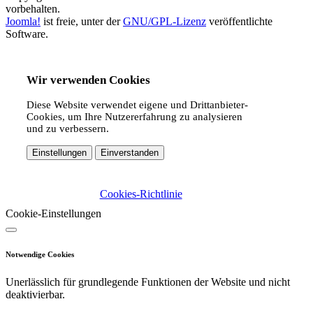
vorbehalten.
Joomla!
ist freie, unter der
GNU/GPL-Lizenz
veröffentlichte
Software.
Wir verwenden Cookies
Diese Website verwendet eigene und Drittanbieter-
Cookies, um Ihre Nutzererfahrung zu analysieren
und zu verbessern.
Einstellungen
Einverstanden
Cookies-Richtlinie
Cookie-Einstellungen
Notwendige Cookies
Unerlässlich für grundlegende Funktionen der Website und nicht
deaktivierbar.