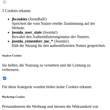
3 Cookies erkannt.
jbcookies
(JoomBall!)
Speichert die vom Nutzer erteilte Zustimmung auf der
Website.
joomla_user_state
(Joomla!)
Bewahrt den Authentifizierungsstatus des Nutzers.
joomla_remember_me_*
(Joomla!)
Hält die Sitzung für den authentifizierten Nutzer gespeichert.
Analyse-Cookies
Sie helfen, die Nutzung zu verstehen und die Leistung zu
verbessern.
Für diese Kategorie wurden bisher keine Cookies erkannt.
Marketing-Cookies
Personalisieren die Werbung und messen die Wirksamkeit von